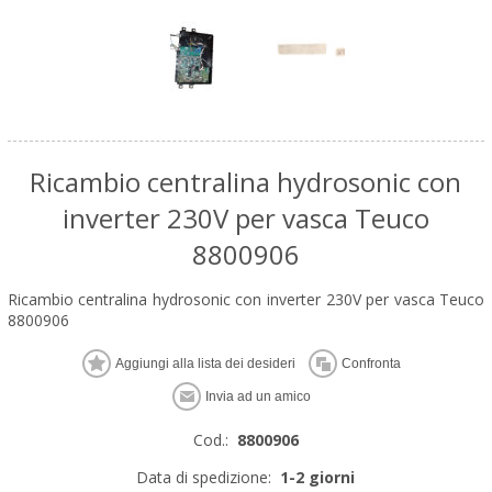
Ricambio centralina hydrosonic con
inverter 230V per vasca Teuco
8800906
Ricambio centralina hydrosonic con inverter 230V per vasca Teuco
8800906
Cod.:
8800906
Data di spedizione:
1-2 giorni