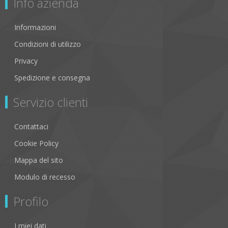
Info azienda
Informazioni
Condizioni di utilizzo
Privacy
Spedizione e consegna
Servizio clienti
Contattaci
Cookie Policy
Mappa del sito
Modulo di recesso
Profilo
I miei dati