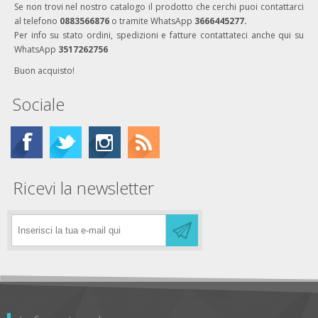
Se non trovi nel nostro catalogo il prodotto che cerchi puoi contattarci
al telefono
0883566876
o tramite WhatsApp
3666445277.
Per info su stato ordini, spedizioni e fatture contattateci anche qui su
WhatsApp
3517262756
Buon acquisto!
Sociale
Ricevi la newsletter