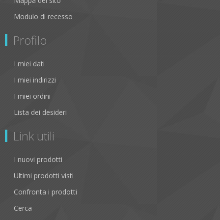
Mappa del sito
Modulo di recesso
Profilo
I miei dati
I miei indirizzi
I miei ordini
Lista dei desideri
Link utili
I nuovi prodotti
Ultimi prodotti visti
Confronta i prodotti
Cerca