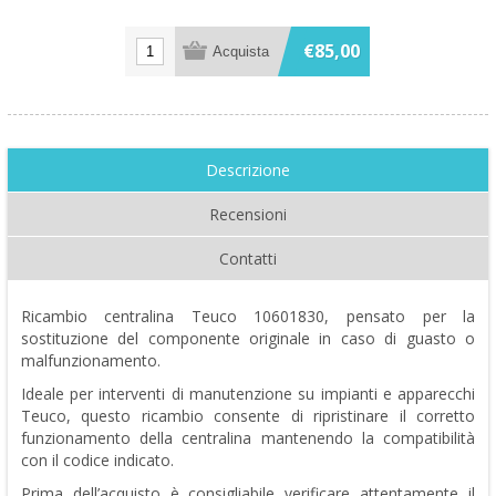
€85,00
Descrizione
Recensioni
Contatti
Ricambio centralina Teuco 10601830, pensato per la
sostituzione del componente originale in caso di guasto o
malfunzionamento.
Ideale per interventi di manutenzione su impianti e apparecchi
Teuco, questo ricambio consente di ripristinare il corretto
funzionamento della centralina mantenendo la compatibilità
con il codice indicato.
Prima dell’acquisto è consigliabile verificare attentamente il