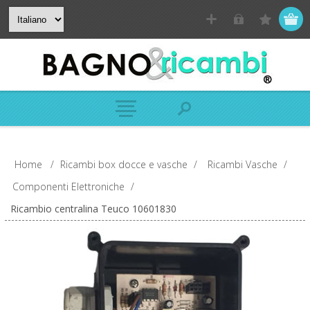
Home
/
Ricambi box docce e vasche
/
Ricambi Vasche
/
Componenti Elettroniche
/
Ricambio centralina Teuco 10601830