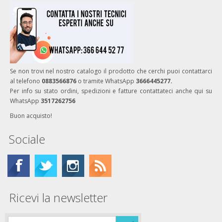
Se non trovi nel nostro catalogo il prodotto che cerchi puoi contattarci
al telefono
0883566876
o tramite WhatsApp
3666445277.
Per info su stato ordini, spedizioni e fatture contattateci anche qui su
WhatsApp
3517262756
Buon acquisto!
Sociale
Ricevi la newsletter