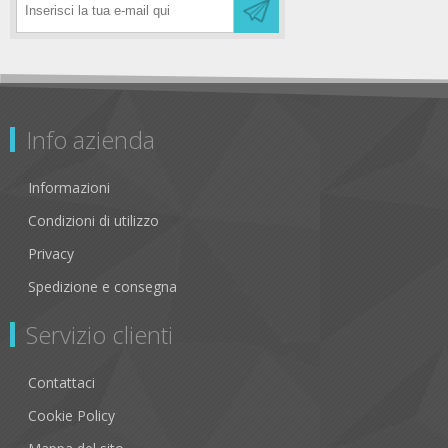
Info azienda
Informazioni
Condizioni di utilizzo
Privacy
Spedizione e consegna
Servizio clienti
Contattaci
Cookie Policy