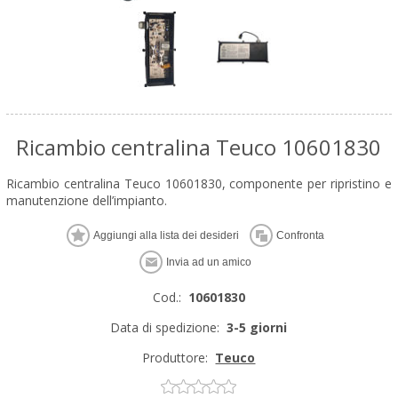
Ricambio centralina Teuco 10601830
Ricambio centralina Teuco 10601830, componente per ripristino e
manutenzione dell’impianto.
Cod.:
10601830
Data di spedizione:
3-5 giorni
Produttore:
Teuco