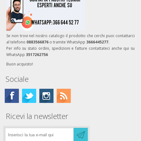
Se non trovi nel nostro catalogo il prodotto che cerchi puoi contattarci
al telefono
0883566876
o tramite WhatsApp
3666445277.
Per info su stato ordini, spedizioni e fatture contattateci anche qui su
WhatsApp
3517262756
Buon acquisto!
Sociale
Ricevi la newsletter