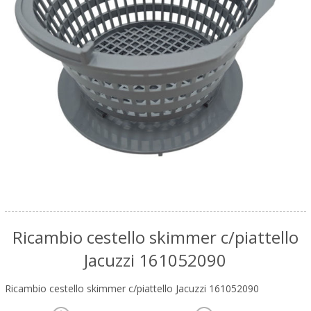
Ricambio cestello skimmer c/piattello
Jacuzzi 161052090
Ricambio cestello skimmer c/piattello Jacuzzi 161052090