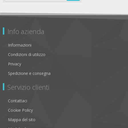
Info azienda
Informazioni
Condizioni di utilizzo
Privacy
Spedizione e consegna
Servizio clienti
Contattaci
Cookie Policy
Mappa del sito