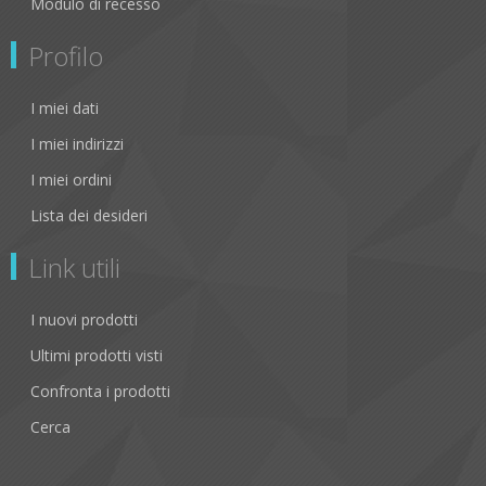
Modulo di recesso
Profilo
I miei dati
I miei indirizzi
I miei ordini
Lista dei desideri
Link utili
I nuovi prodotti
Ultimi prodotti visti
Confronta i prodotti
Cerca