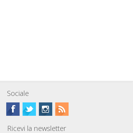
Sociale
Ricevi la newsletter