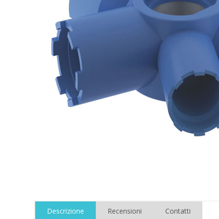
Descrizione
Recensioni
Contatti