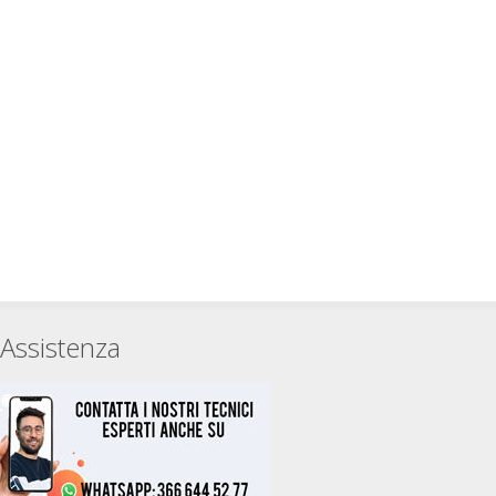
Assistenza