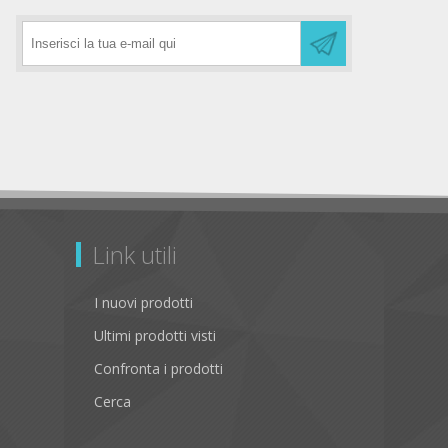
Link utili
I nuovi prodotti
Ultimi prodotti visti
Confronta i prodotti
Cerca