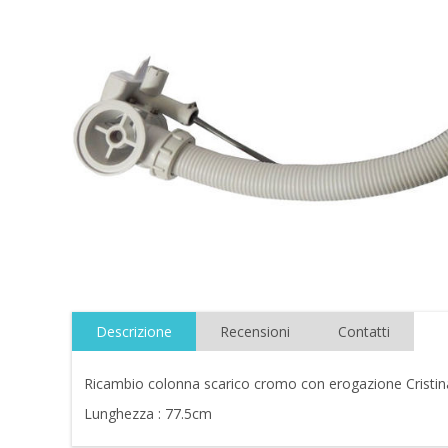
Descrizione
Recensioni
Contatti
Ricambio colonna scarico cromo con erogazione Cristin
Lunghezza : 77.5cm