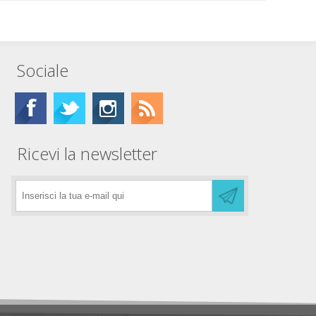
Sociale
Ricevi la newsletter