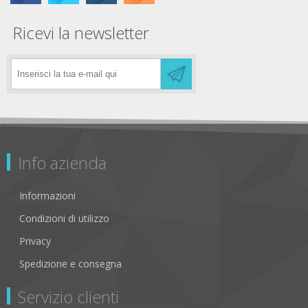
Ricevi la newsletter
Info azienda
Informazioni
Condizioni di utilizzo
Privacy
Spedizione e consegna
Servizio clienti