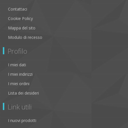
Contattaci
Cookie Policy
Mappa del sito
Modulo di recesso
Profilo
I miei dati
I miei indirizzi
I miei ordini
Lista dei desideri
Link utili
I nuovi prodotti