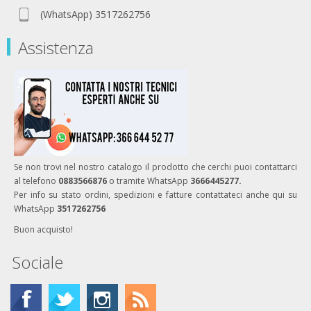
(WhatsApp) 3517262756
Assistenza
Se non trovi nel nostro catalogo il prodotto che cerchi puoi contattarci
al telefono
0883566876
o tramite WhatsApp
3666445277.
Per info su stato ordini, spedizioni e fatture contattateci anche qui su
WhatsApp
3517262756
Buon acquisto!
Sociale