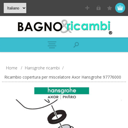
Home
/
Hansgrohe ricambi
/
Ricambio copertura per miscelatore Axor Hansgrohe 97776000