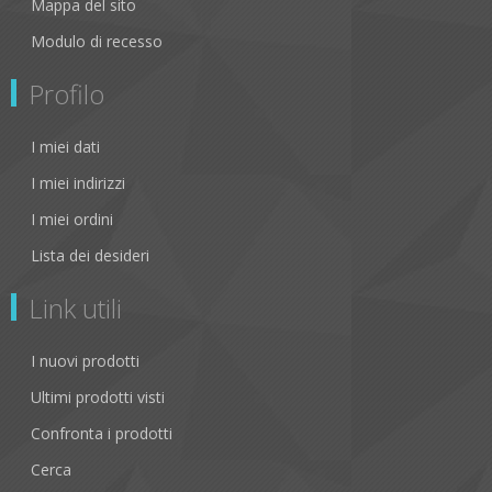
Mappa del sito
Modulo di recesso
Profilo
I miei dati
I miei indirizzi
I miei ordini
Lista dei desideri
Link utili
I nuovi prodotti
Ultimi prodotti visti
Confronta i prodotti
Cerca