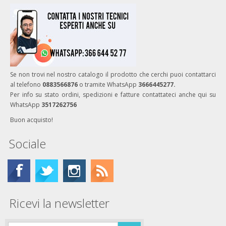
Se non trovi nel nostro catalogo il prodotto che cerchi puoi contattarci
al telefono
0883566876
o tramite WhatsApp
3666445277.
Per info su stato ordini, spedizioni e fatture contattateci anche qui su
WhatsApp
3517262756
Buon acquisto!
Sociale
Ricevi la newsletter