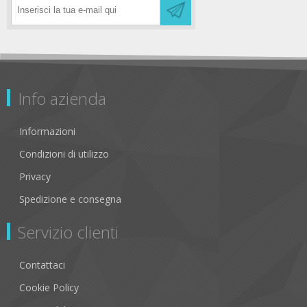
Info azienda
Informazioni
Condizioni di utilizzo
Privacy
Spedizione e consegna
Servizio clienti
Contattaci
Cookie Policy