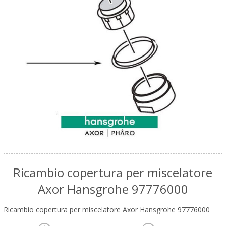
Ricambio copertura per miscelatore
Axor Hansgrohe 97776000
Ricambio copertura per miscelatore Axor Hansgrohe 97776000