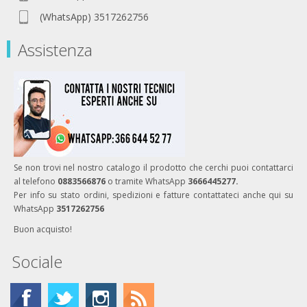
(WhatsApp) 3517262756
Assistenza
Se non trovi nel nostro catalogo il prodotto che cerchi puoi contattarci
al telefono
0883566876
o tramite WhatsApp
3666445277.
Per info su stato ordini, spedizioni e fatture contattateci anche qui su
WhatsApp
3517262756
Buon acquisto!
Sociale