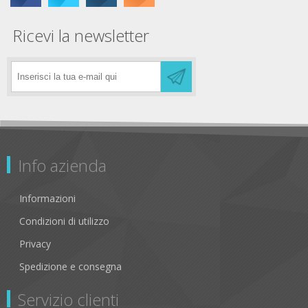
Ricevi la newsletter
Info azienda
Informazioni
Condizioni di utilizzo
Privacy
Spedizione e consegna
Servizio clienti