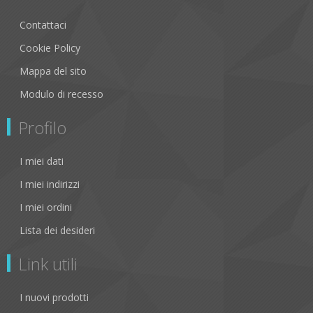
Contattaci
Cookie Policy
Mappa del sito
Modulo di recesso
Profilo
I miei dati
I miei indirizzi
I miei ordini
Lista dei desideri
Link utili
I nuovi prodotti