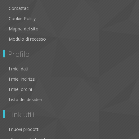
Contattaci
Cookie Policy
Mappa del sito
Modulo di recesso
Profilo
I miei dati
I miei indirizzi
I miei ordini
Lista dei desideri
Link utili
I nuovi prodotti