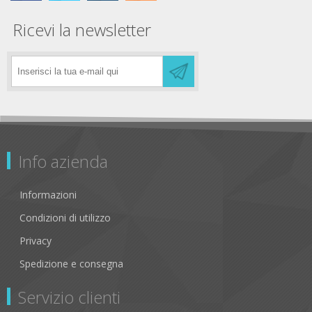
Ricevi la newsletter
Info azienda
Informazioni
Condizioni di utilizzo
Privacy
Spedizione e consegna
Servizio clienti