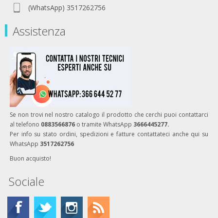
(WhatsApp) 3517262756
Assistenza
Se non trovi nel nostro catalogo il prodotto che cerchi puoi contattarci
al telefono
0883566876
o tramite WhatsApp
3666445277.
Per info su stato ordini, spedizioni e fatture contattateci anche qui su
WhatsApp
3517262756
Buon acquisto!
Sociale