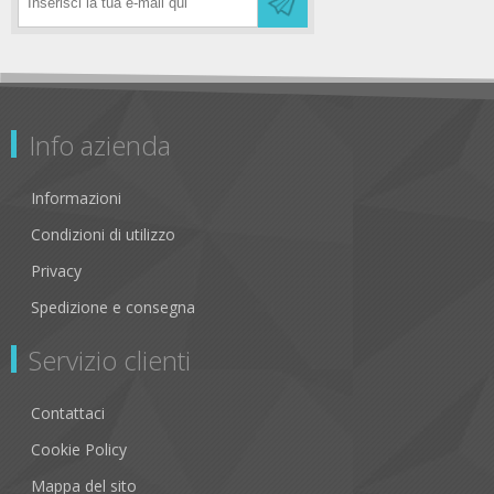
Info azienda
Informazioni
Condizioni di utilizzo
Privacy
Spedizione e consegna
Servizio clienti
Contattaci
Cookie Policy
Mappa del sito