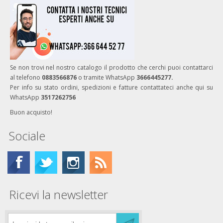
Se non trovi nel nostro catalogo il prodotto che cerchi puoi contattarci
al telefono
0883566876
o tramite WhatsApp
3666445277.
Per info su stato ordini, spedizioni e fatture contattateci anche qui su
WhatsApp
3517262756
Buon acquisto!
Sociale
Ricevi la newsletter