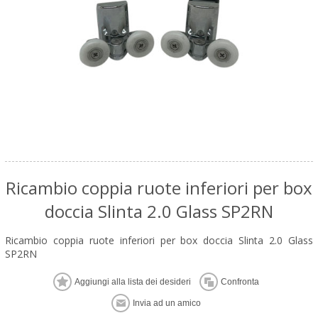
Ricambio coppia ruote inferiori per box
doccia Slinta 2.0 Glass SP2RN
Ricambio coppia ruote inferiori per box doccia Slinta 2.0 Glass
SP2RN