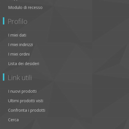
Modulo di recesso
Profilo
I miei dati
I miei indirizzi
I miei ordini
Lista dei desideri
Link utili
I nuovi prodotti
Ultimi prodotti visti
Confronta i prodotti
Cerca