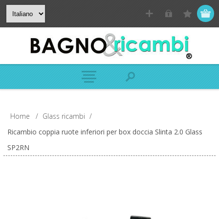
Home
/
Glass ricambi
/
Ricambio coppia ruote inferiori per box doccia Slinta 2.0 Glass
SP2RN