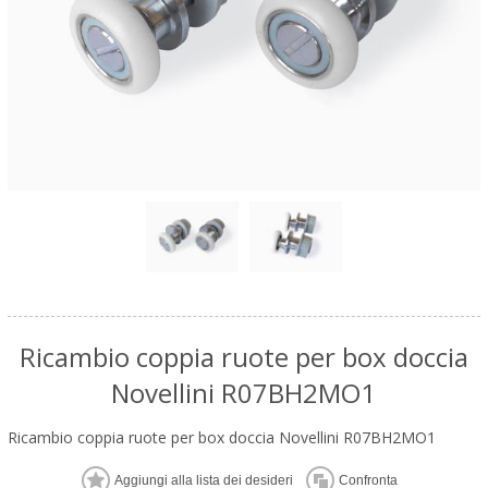
Ricambio coppia ruote per box doccia
Novellini R07BH2MO1
Ricambio coppia ruote per box doccia Novellini R07BH2MO1