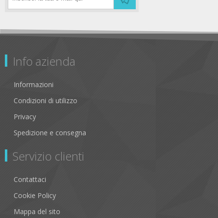
Info azienda
Informazioni
Condizioni di utilizzo
Privacy
Spedizione e consegna
Servizio clienti
Contattaci
Cookie Policy
Mappa del sito