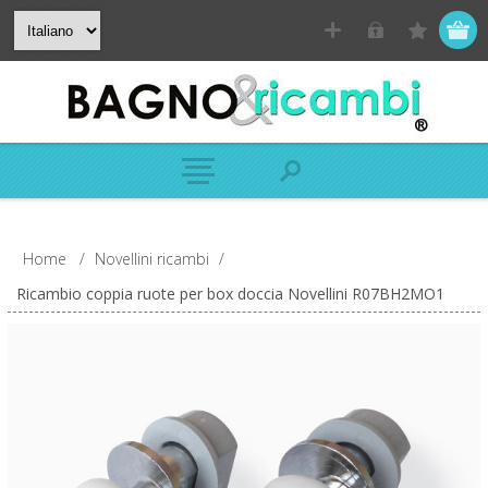
Home
/
Novellini ricambi
/
Ricambio coppia ruote per box doccia Novellini R07BH2MO1