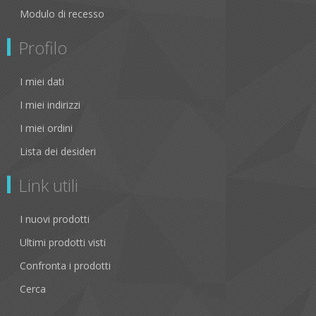
Modulo di recesso
Profilo
I miei dati
I miei indirizzi
I miei ordini
Lista dei desideri
Link utili
I nuovi prodotti
Ultimi prodotti visti
Confronta i prodotti
Cerca