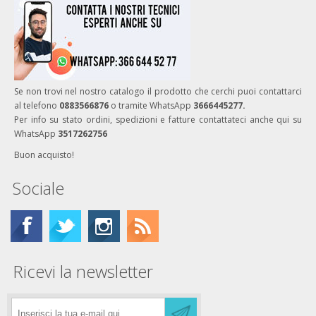
Se non trovi nel nostro catalogo il prodotto che cerchi puoi contattarci
al telefono
0883566876
o tramite WhatsApp
3666445277.
Per info su stato ordini, spedizioni e fatture contattateci anche qui su
WhatsApp
3517262756
Buon acquisto!
Sociale
Ricevi la newsletter