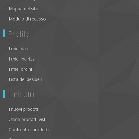
Mappa del sito
Modulo di recesso
Profilo
I miei dati
I miei indirizzi
I miei ordini
Lista dei desideri
Link utili
I nuovi prodotti
Ultimi prodotti visti
Confronta i prodotti