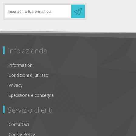
Info azienda
Informazioni
Condizioni di utilizzo
Privacy
Spedizione e consegna
Servizio clienti
Contattaci
Cookie Policy