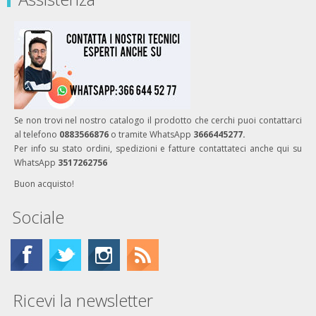
Se non trovi nel nostro catalogo il prodotto che cerchi puoi contattarci
al telefono
0883566876
o tramite WhatsApp
3666445277.
Per info su stato ordini, spedizioni e fatture contattateci anche qui su
WhatsApp
3517262756
Buon acquisto!
Sociale
Ricevi la newsletter