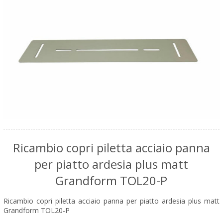
Ricambio copri piletta acciaio panna
per piatto ardesia plus matt
Grandform TOL20-P
Ricambio copri piletta acciaio panna per piatto ardesia plus matt
Grandform TOL20-P