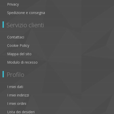
Privacy
Spedizione e consegna
Servizio clienti
Contattaci
Cookie Policy
Mappa del sito
Modulo di recesso
Profilo
I miei dati
I miei indirizzi
I miei ordini
Lista dei desideri