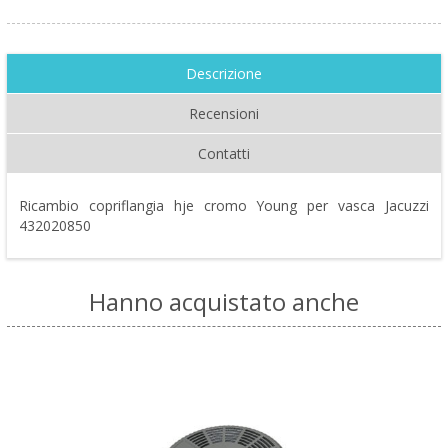
Descrizione
Recensioni
Contatti
Ricambio copriflangia hje cromo Young per vasca Jacuzzi
432020850
Hanno acquistato anche