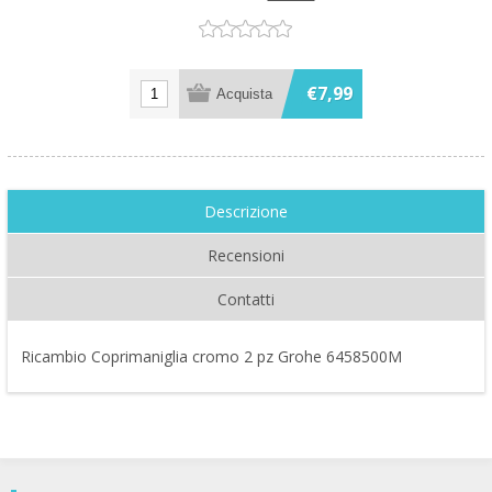
€7,99
Descrizione
Recensioni
Contatti
Ricambio Coprimaniglia cromo 2 pz Grohe 6458500M