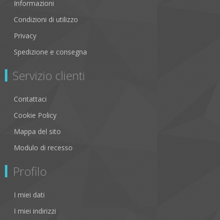
Informazioni
Condizioni di utilizzo
Privacy
Spedizione e consegna
Servizio clienti
Contattaci
Cookie Policy
Mappa del sito
Modulo di recesso
Profilo
I miei dati
I miei indirizzi