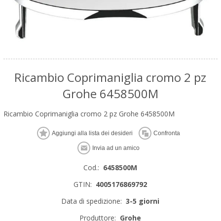
Ricambio Coprimaniglia cromo 2 pz
Grohe 6458500M
Ricambio Coprimaniglia cromo 2 pz Grohe 6458500M
Cod.:
6458500M
GTIN:
4005176869792
Data di spedizione:
3-5 giorni
Produttore:
Grohe