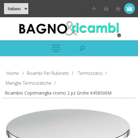
Home
/
Ricambi Per Rubinetti
/
Termostatici
/
Maniglie Termostatiche
/
Ricambio Coprimaniglia cromo 2 pz Grohe 6458500M