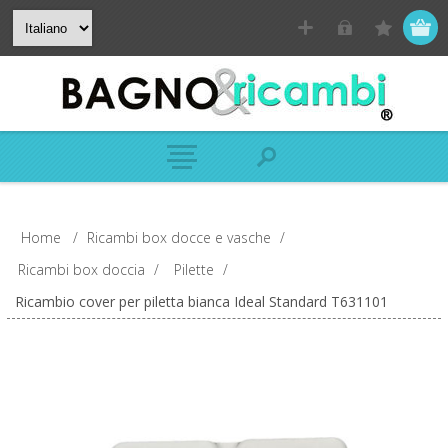
Home
/
Ricambi box docce e vasche
/
Ricambi box doccia
/
Pilette
/
Ricambio cover per piletta bianca Ideal Standard T631101