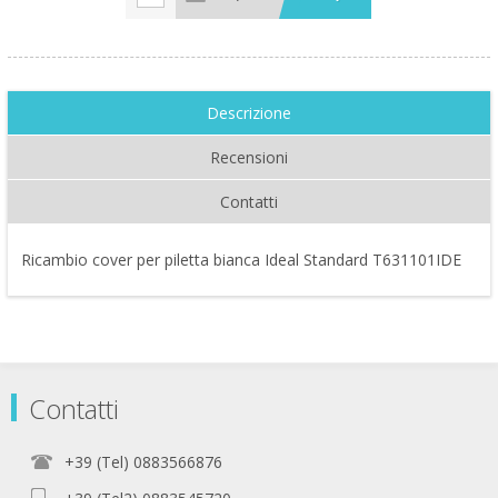
Descrizione
Recensioni
Contatti
Ricambio cover per piletta bianca Ideal Standard T631101IDE
Contatti
+39 (Tel) 0883566876