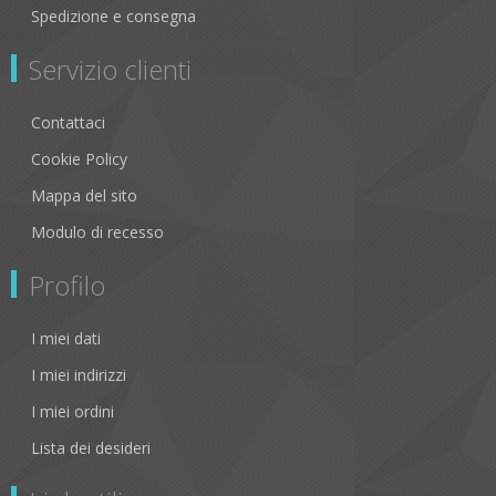
Spedizione e consegna
Servizio clienti
Contattaci
Cookie Policy
Mappa del sito
Modulo di recesso
Profilo
I miei dati
I miei indirizzi
I miei ordini
Lista dei desideri