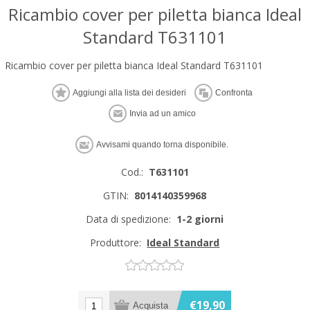
Ricambio cover per piletta bianca Ideal
Standard T631101
Ricambio cover per piletta bianca Ideal Standard T631101
Cod.:
T631101
GTIN:
8014140359968
Data di spedizione:
1-2 giorni
Produttore:
Ideal Standard
€19,90