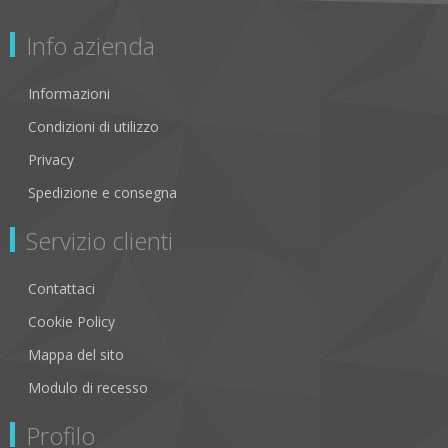
Info azienda
Informazioni
Condizioni di utilizzo
Privacy
Spedizione e consegna
Servizio clienti
Contattaci
Cookie Policy
Mappa del sito
Modulo di recesso
Profilo