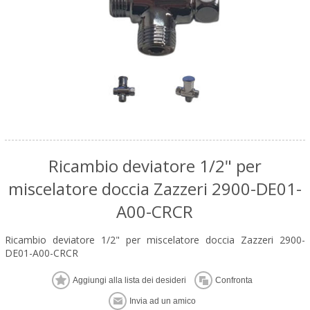
Ricambio deviatore 1/2" per
miscelatore doccia Zazzeri 2900-DE01-
A00-CRCR
Ricambio deviatore 1/2" per miscelatore doccia Zazzeri 2900-
DE01-A00-CRCR