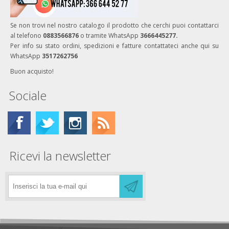
Se non trovi nel nostro catalogo il prodotto che cerchi puoi contattarci
al telefono
0883566876
o tramite WhatsApp
3666445277.
Per info su stato ordini, spedizioni e fatture contattateci anche qui su
WhatsApp
3517262756
Buon acquisto!
Sociale
Ricevi la newsletter