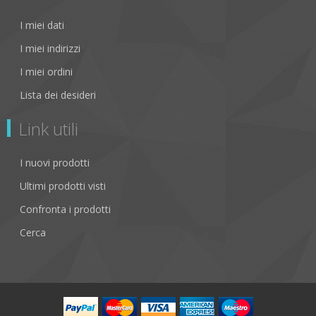
I miei dati
I miei indirizzi
I miei ordini
Lista dei desideri
Link utili
I nuovi prodotti
Ultimi prodotti visti
Confronta i prodotti
Cerca