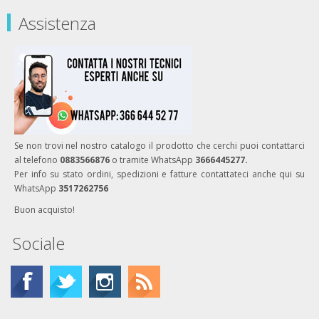
Assistenza
Se non trovi nel nostro catalogo il prodotto che cerchi puoi contattarci
al telefono
0883566876
o tramite WhatsApp
3666445277.
Per info su stato ordini, spedizioni e fatture contattateci anche qui su
WhatsApp
3517262756
Buon acquisto!
Sociale