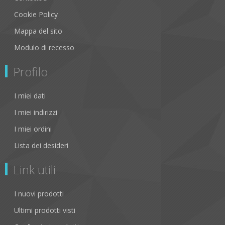
Cookie Policy
Mappa del sito
Modulo di recesso
Profilo
I miei dati
I miei indirizzi
I miei ordini
Lista dei desideri
Link utili
I nuovi prodotti
Ultimi prodotti visti