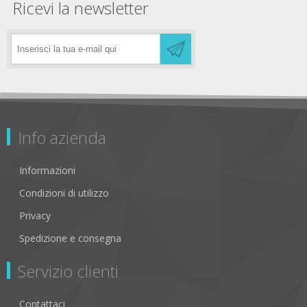
Ricevi la newsletter
Info azienda
Informazioni
Condizioni di utilizzo
Privacy
Spedizione e consegna
Servizio clienti
Contattaci