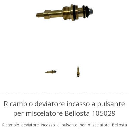
Ricambio deviatore incasso a pulsante
per miscelatore Bellosta 105029
Ricambio deviatore incasso a pulsante per miscelatore Bellosta