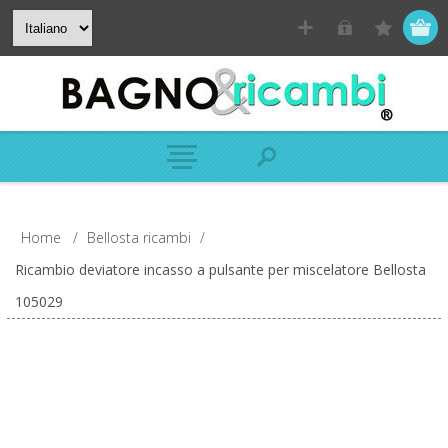
Home
/
Bellosta ricambi
/
Ricambio deviatore incasso a pulsante per miscelatore Bellosta
105029