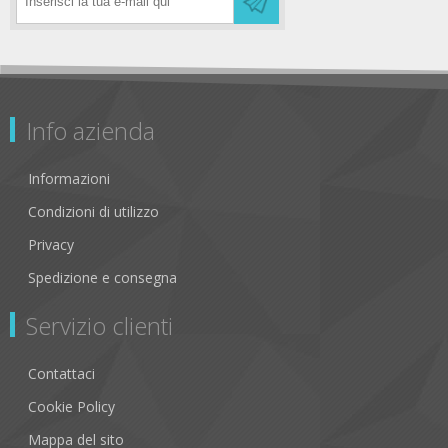
Info azienda
Informazioni
Condizioni di utilizzo
Privacy
Spedizione e consegna
Servizio clienti
Contattaci
Cookie Policy
Mappa del sito