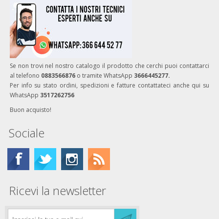
Se non trovi nel nostro catalogo il prodotto che cerchi puoi contattarci
al telefono
0883566876
o tramite WhatsApp
3666445277.
Per info su stato ordini, spedizioni e fatture contattateci anche qui su
WhatsApp
3517262756
Buon acquisto!
Sociale
Ricevi la newsletter