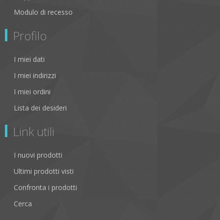
Modulo di recesso
Profilo
I miei dati
I miei indirizzi
I miei ordini
Lista dei desideri
Link utili
I nuovi prodotti
Ultimi prodotti visti
Confronta i prodotti
Cerca