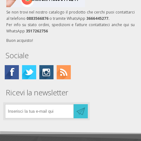
Se non trovi nel nostro catalogo il prodotto che cerchi puoi contattarci
al telefono
0883566876
o tramite WhatsApp
3666445277.
Per info su stato ordini, spedizioni e fatture contattateci anche qui su
WhatsApp
3517262756
Buon acquisto!
Sociale
Ricevi la newsletter