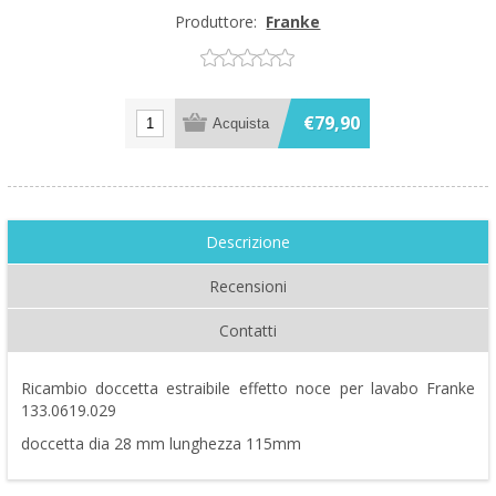
Produttore:
Franke
€79,90
Descrizione
Recensioni
Contatti
Ricambio doccetta estraibile effetto noce per lavabo Franke
133.0619.029
doccetta dia 28 mm lunghezza 115mm