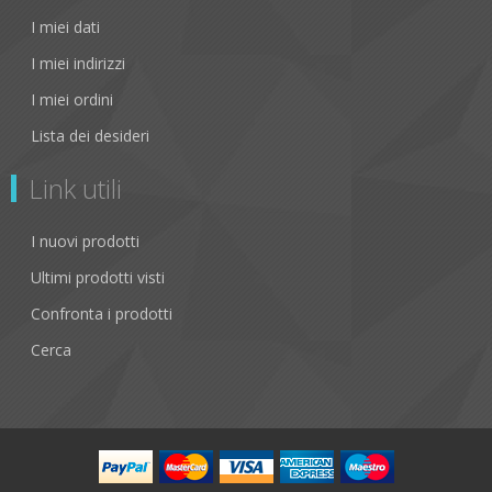
I miei dati
I miei indirizzi
I miei ordini
Lista dei desideri
Link utili
I nuovi prodotti
Ultimi prodotti visti
Confronta i prodotti
Cerca