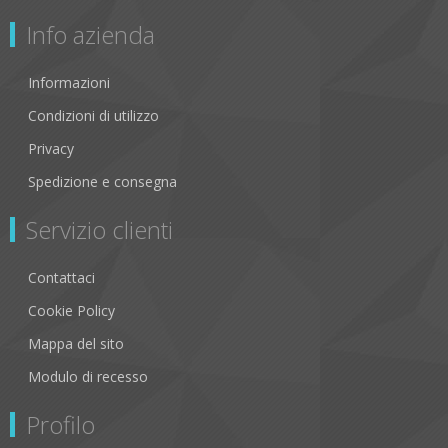
Info azienda
Informazioni
Condizioni di utilizzo
Privacy
Spedizione e consegna
Servizio clienti
Contattaci
Cookie Policy
Mappa del sito
Modulo di recesso
Profilo