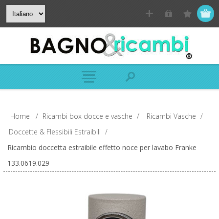
Home
/
Ricambi box docce e vasche
/
Ricambi Vasche
/
Doccette & Flessibili Estraibili
/
Ricambio doccetta estraibile effetto noce per lavabo Franke
133.0619.029