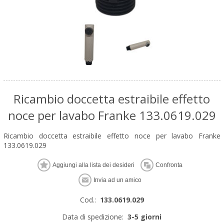
Ricambio doccetta estraibile effetto
noce per lavabo Franke 133.0619.029
Ricambio doccetta estraibile effetto noce per lavabo Franke
133.0619.029
Cod.:
133.0619.029
Data di spedizione:
3-5 giorni