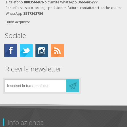
al telefono
0883566876
o tramite WhatsApp
3666445277.
Per info su stato ordini, spedizioni e fatture contattateci anche qui su
WhatsApp
3517262756
Buon acquisto!
Sociale
Ricevi la newsletter
Info azienda