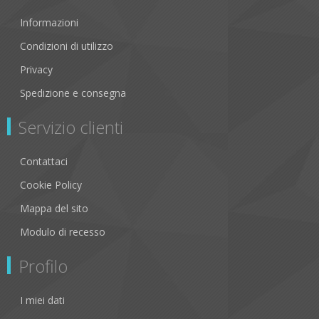
Informazioni
Condizioni di utilizzo
Privacy
Spedizione e consegna
Servizio clienti
Contattaci
Cookie Policy
Mappa del sito
Modulo di recesso
Profilo
I miei dati