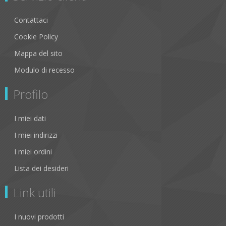
Contattaci
Cookie Policy
Mappa del sito
Modulo di recesso
Profilo
I miei dati
I miei indirizzi
I miei ordini
Lista dei desideri
Link utili
I nuovi prodotti