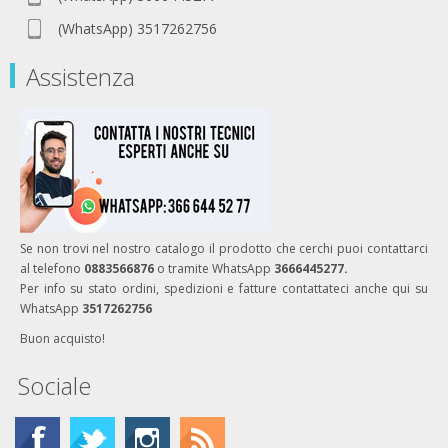
(WhatsApp) 3517262756
Assistenza
Se non trovi nel nostro catalogo il prodotto che cerchi puoi contattarci
al telefono
0883566876
o tramite WhatsApp
3666445277.
Per info su stato ordini, spedizioni e fatture contattateci anche qui su
WhatsApp
3517262756
Buon acquisto!
Sociale