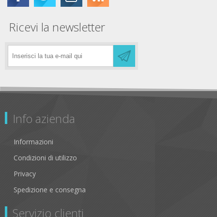
Ricevi la newsletter
Info azienda
Informazioni
Condizioni di utilizzo
Privacy
Spedizione e consegna
Servizio clienti