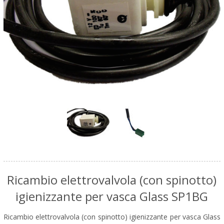
Ricambio elettrovalvola (con spinotto)
igienizzante per vasca Glass SP1BG
Ricambio elettrovalvola (con spinotto) igienizzante per vasca Glass