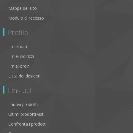
Mappa del sito
Modulo di recesso
Profilo
I miei dati
I miei indirizzi
I miei ordini
Lista dei desideri
Link utili
I nuovi prodotti
Ultimi prodotti visti
Confronta i prodotti