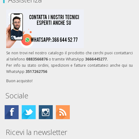
Se non trovi nel nostro catalogo il prodotto che cerchi puoi contattarci
al telefono
0883566876
o tramite WhatsApp
3666445277.
Per info su stato ordini, spedizioni e fatture contattateci anche qui su
WhatsApp
3517262756
Buon acquisto!
Sociale
Ricevi la newsletter