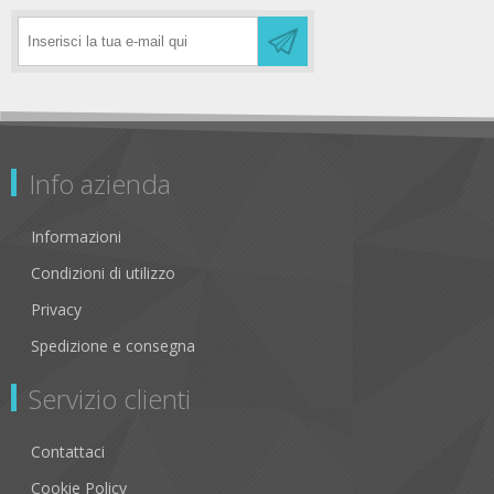
Info azienda
Informazioni
Condizioni di utilizzo
Privacy
Spedizione e consegna
Servizio clienti
Contattaci
Cookie Policy