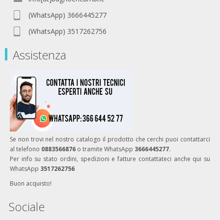
(WhatsApp) 3666445277
(WhatsApp) 3517262756
Assistenza
Se non trovi nel nostro catalogo il prodotto che cerchi puoi contattarci
al telefono
0883566876
o tramite WhatsApp
3666445277.
Per info su stato ordini, spedizioni e fatture contattateci anche qui su
WhatsApp
3517262756
Buon acquisto!
Sociale