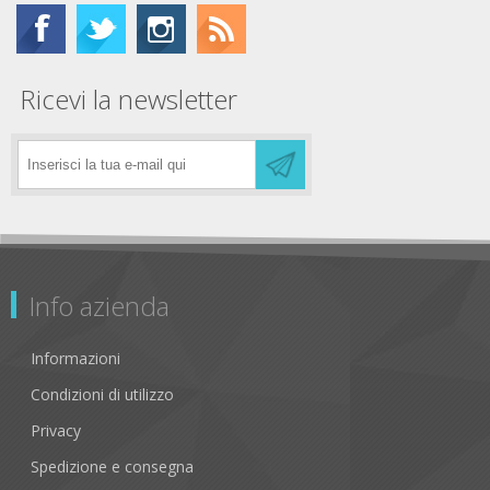
Ricevi la newsletter
Info azienda
Informazioni
Condizioni di utilizzo
Privacy
Spedizione e consegna