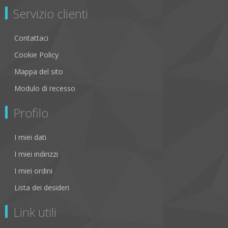
Servizio clienti
Contattaci
Cookie Policy
Mappa del sito
Modulo di recesso
Profilo
I miei dati
I miei indirizzi
I miei ordini
Lista dei desideri
Link utili