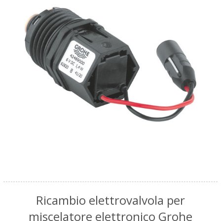
Ricambio elettrovalvola per
miscelatore elettronico Grohe