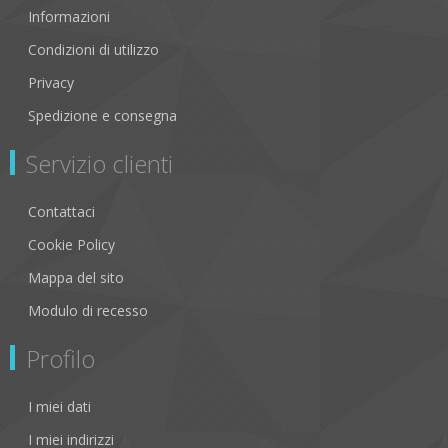
Informazioni
Condizioni di utilizzo
Privacy
Spedizione e consegna
Servizio clienti
Contattaci
Cookie Policy
Mappa del sito
Modulo di recesso
Profilo
I miei dati
I miei indirizzi