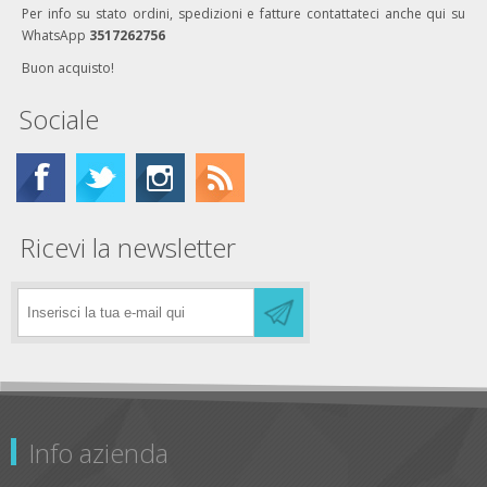
Per info su stato ordini, spedizioni e fatture contattateci anche qui su
WhatsApp
3517262756
Buon acquisto!
Sociale
Ricevi la newsletter
Info azienda