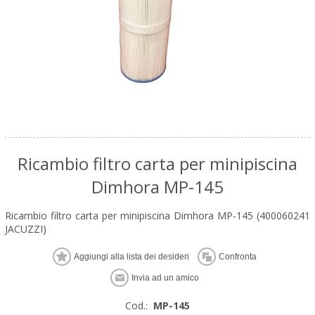
Ricambio filtro carta per minipiscina
Dimhora MP-145
Ricambio filtro carta per minipiscina Dimhora MP-145 (400060241
JACUZZI)
Cod.:
MP-145