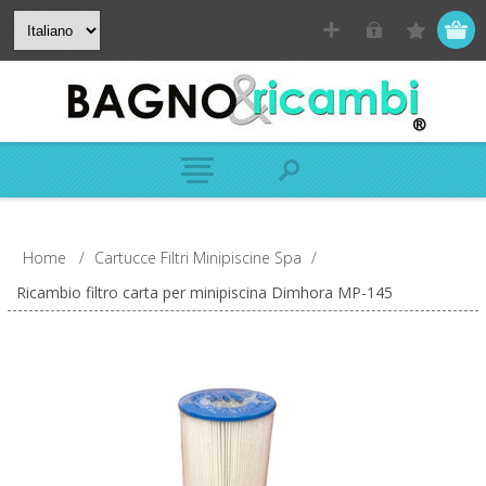
Home
/
Cartucce Filtri Minipiscine Spa
/
Ricambio filtro carta per minipiscina Dimhora MP-145