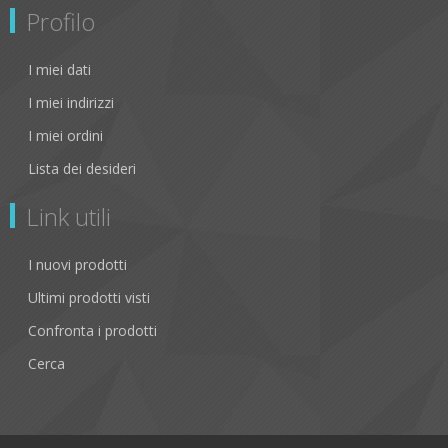
Profilo
I miei dati
I miei indirizzi
I miei ordini
Lista dei desideri
Link utili
I nuovi prodotti
Ultimi prodotti visti
Confronta i prodotti
Cerca