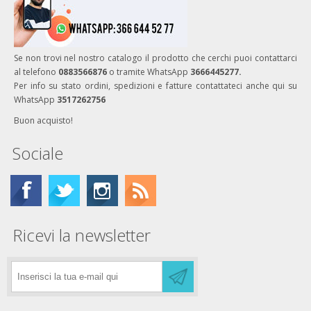
Se non trovi nel nostro catalogo il prodotto che cerchi puoi contattarci
al telefono
0883566876
o tramite WhatsApp
3666445277.
Per info su stato ordini, spedizioni e fatture contattateci anche qui su
WhatsApp
3517262756
Buon acquisto!
Sociale
Ricevi la newsletter