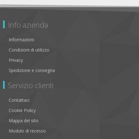
Info azienda
Informazioni
Condizioni di utilizzo
Privacy
Spedizione e consegna
Servizio clienti
Contattaci
Cookie Policy
Mappa del sito
Modulo di recesso