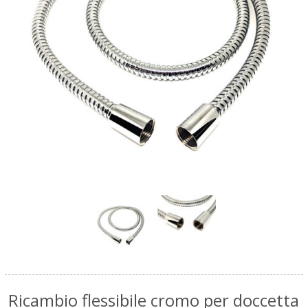
Ricambio flessibile cromo per doccetta