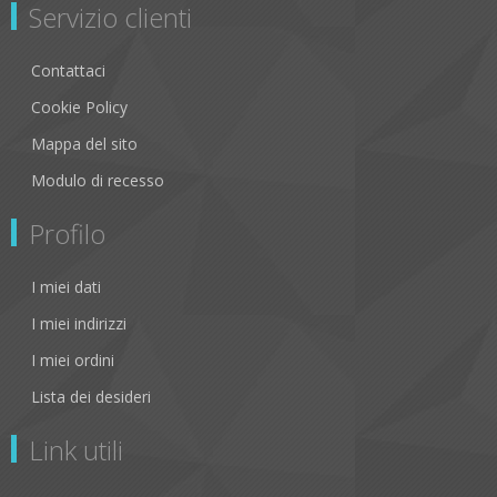
Servizio clienti
Contattaci
Cookie Policy
Mappa del sito
Modulo di recesso
Profilo
I miei dati
I miei indirizzi
I miei ordini
Lista dei desideri
Link utili