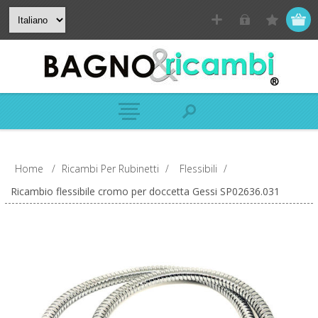
Home
/
Ricambi Per Rubinetti
/
Flessibili
/
Ricambio flessibile cromo per doccetta Gessi SP02636.031