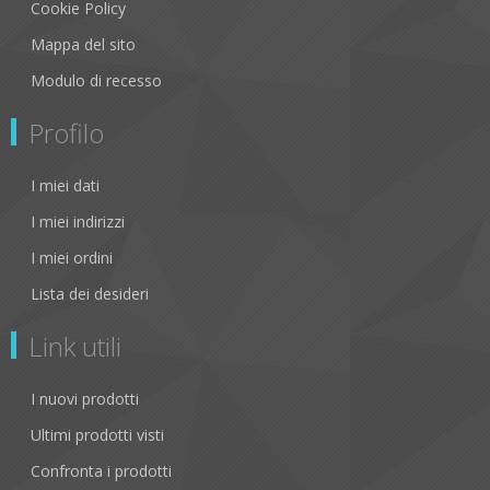
Cookie Policy
Mappa del sito
Modulo di recesso
Profilo
I miei dati
I miei indirizzi
I miei ordini
Lista dei desideri
Link utili
I nuovi prodotti
Ultimi prodotti visti
Confronta i prodotti