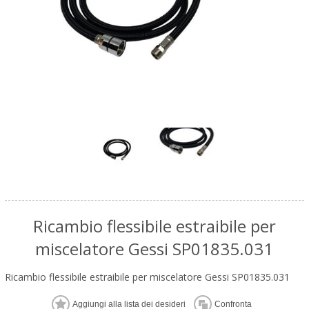
Ricambio flessibile estraibile per
miscelatore Gessi SP01835.031
Ricambio flessibile estraibile per miscelatore Gessi SP01835.031