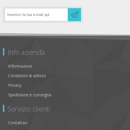
Info azienda
Informazioni
Condizioni di utilizzo
Privacy
Spedizione e consegna
Servizio clienti
Contattaci