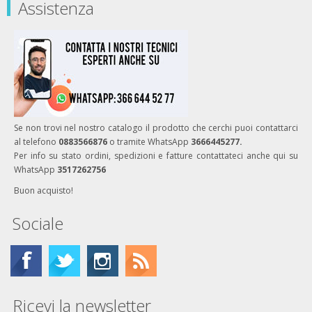
Assistenza
Se non trovi nel nostro catalogo il prodotto che cerchi puoi contattarci
al telefono
0883566876
o tramite WhatsApp
3666445277.
Per info su stato ordini, spedizioni e fatture contattateci anche qui su
WhatsApp
3517262756
Buon acquisto!
Sociale
Ricevi la newsletter