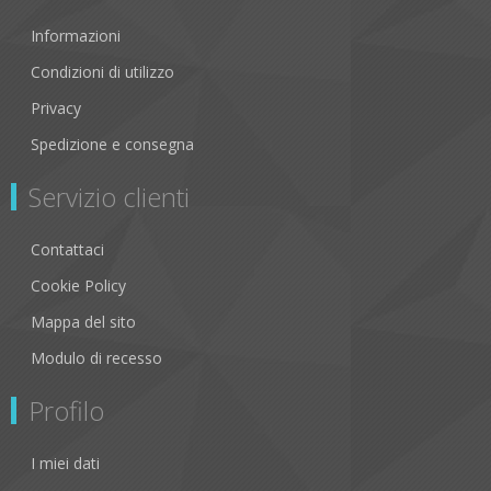
Informazioni
Condizioni di utilizzo
Privacy
Spedizione e consegna
Servizio clienti
Contattaci
Cookie Policy
Mappa del sito
Modulo di recesso
Profilo
I miei dati