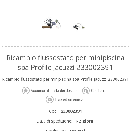
Ricambio flussostato per minipiscina
spa Profile Jacuzzi 233002391
Ricambio flussostato per minipiscina spa Profile Jacuzzi 233002391
Cod.:
233002391
Data di spedizione:
1-2 giorni
Produttore:
Jacuzzi