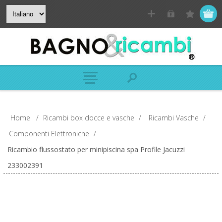
Home
/
Ricambi box docce e vasche
/
Ricambi Vasche
/
Componenti Elettroniche
/
Ricambio flussostato per minipiscina spa Profile Jacuzzi
233002391