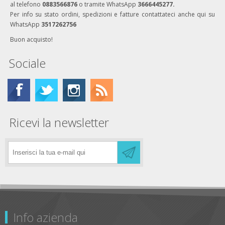
al telefono
0883566876
o tramite WhatsApp
3666445277.
Per info su stato ordini, spedizioni e fatture contattateci anche qui su
WhatsApp
3517262756
Buon acquisto!
Sociale
Ricevi la newsletter
Info azienda