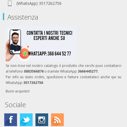
(WhatsApp) 3517262756
Assistenza
Se non trovi nel nostro catalogo il prodotto che cerchi puoi contattarci
al telefono
0883566876
o tramite WhatsApp
3666445277.
Per info su stato ordini, spedizioni e fatture contattateci anche qui su
WhatsApp
3517262756
Buon acquisto!
Sociale