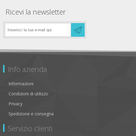
Ricevi la newsletter
Info azienda
Informazioni
Condizioni di utilizzo
Privacy
Spedizione e consegna
Servizio clienti