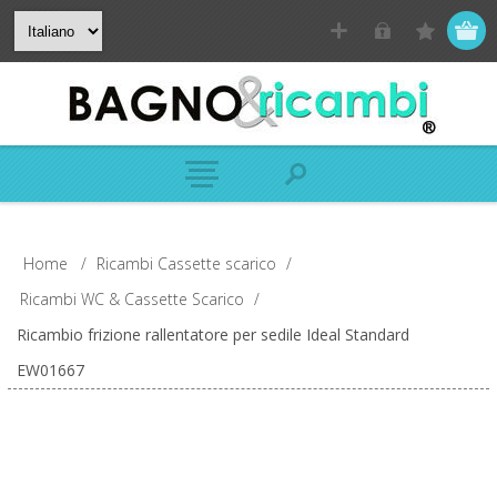
Home
/
Ricambi Cassette scarico
/
Ricambi WC & Cassette Scarico
/
Ricambio frizione rallentatore per sedile Ideal Standard
EW01667