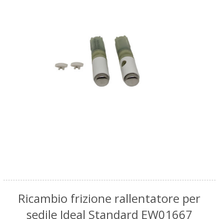
Ricambio frizione rallentatore per
sedile Ideal Standard EW01667