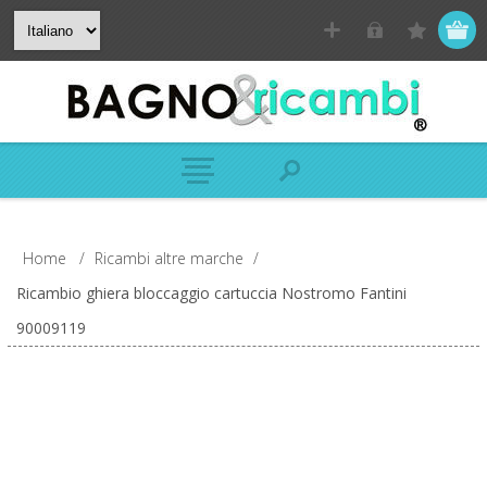
Home
/
Ricambi altre marche
/
Ricambio ghiera bloccaggio cartuccia Nostromo Fantini
90009119