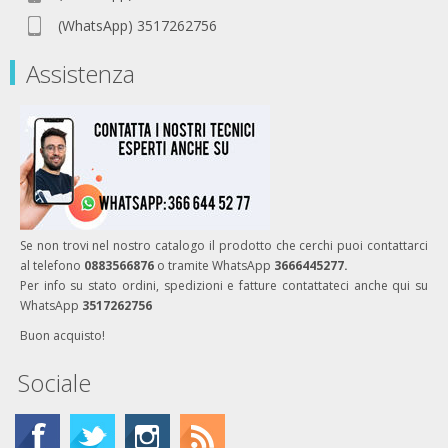
(WhatsApp) 3517262756
Assistenza
Se non trovi nel nostro catalogo il prodotto che cerchi puoi contattarci
al telefono
0883566876
o tramite WhatsApp
3666445277.
Per info su stato ordini, spedizioni e fatture contattateci anche qui su
WhatsApp
3517262756
Buon acquisto!
Sociale