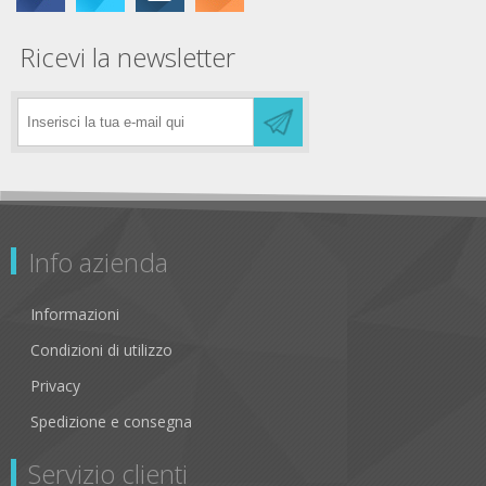
Ricevi la newsletter
Info azienda
Informazioni
Condizioni di utilizzo
Privacy
Spedizione e consegna
Servizio clienti