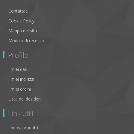
Contattaci
Cookie Policy
Mappa del sito
Modulo di recesso
Profilo
I miei dati
I miei indirizzi
I miei ordini
Lista dei desideri
Link utili
I nuovi prodotti