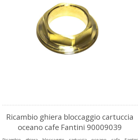
Ricambio ghiera bloccaggio cartuccia
oceano cafe Fantini 90009039
Ricambio ghiera bloccaggio cartuccia oceano cafe Fantini