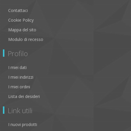
Contattaci
Cookie Policy
Mappa del sito
Modulo di recesso
Profilo
I miei dati
I miei indirizzi
I miei ordini
Lista dei desideri
Link utili
I nuovi prodotti