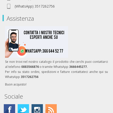
(WhatsApp) 3517262756
Assistenza
Se non trovi nel nostro catalogo il prodotto che cerchi puoi contattarci
al telefono
0883566876
o tramite WhatsApp
3666445277.
Per info su stato ordini, spedizioni e fatture contattateci anche qui su
WhatsApp
3517262756
Buon acquisto!
Sociale