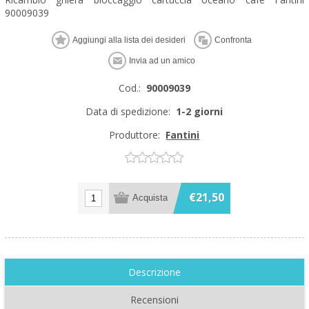
90009039
Cod.:
90009039
Data di spedizione:
1-2 giorni
Produttore:
Fantini
€21,50
Descrizione
Recensioni