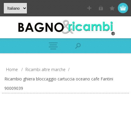
Home
/
Ricambi altre marche
/
Ricambio ghiera bloccaggio cartuccia oceano cafe Fantini
90009039