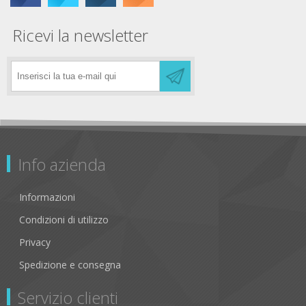
Ricevi la newsletter
Info azienda
Informazioni
Condizioni di utilizzo
Privacy
Spedizione e consegna
Servizio clienti