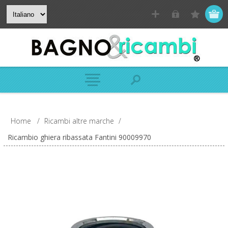
Home
/
Ricambi altre marche
/
Ricambio ghiera ribassata Fantini 90009970