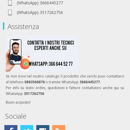
(WhatsApp) 3666445277
(WhatsApp) 3517262756
Assistenza
Se non trovi nel nostro catalogo il prodotto che cerchi puoi contattarci
al telefono
0883566876
o tramite WhatsApp
3666445277.
Per info su stato ordini, spedizioni e fatture contattateci anche qui su
WhatsApp
3517262756
Buon acquisto!
Sociale