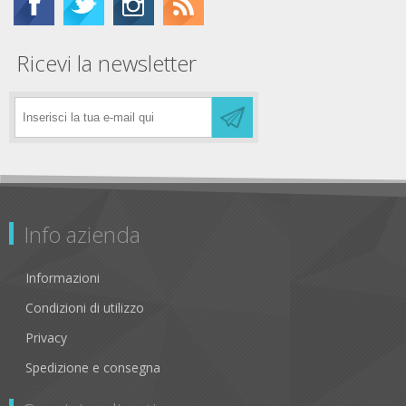
Ricevi la newsletter
Info azienda
Informazioni
Condizioni di utilizzo
Privacy
Spedizione e consegna