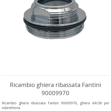
Ricambio ghiera ribassata Fantini
90009970
Ricambio ghiera ribassata Fantini 90009970, ghiera AR/38 per
rubinetteria.