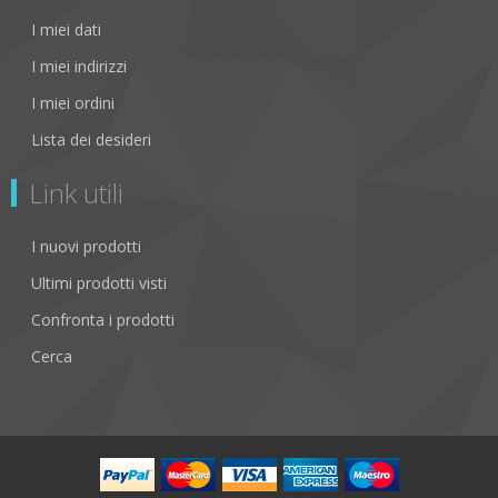
I miei dati
I miei indirizzi
I miei ordini
Lista dei desideri
Link utili
I nuovi prodotti
Ultimi prodotti visti
Confronta i prodotti
Cerca