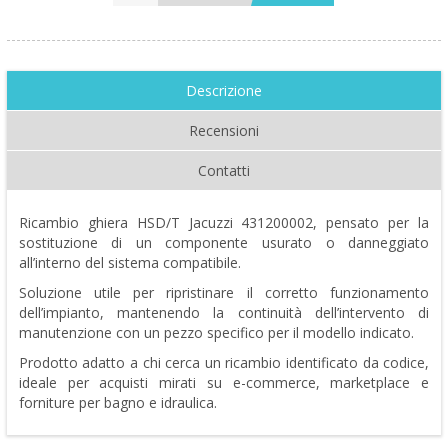
Descrizione
Recensioni
Contatti
Ricambio ghiera HSD/T Jacuzzi 431200002, pensato per la
sostituzione di un componente usurato o danneggiato
all’interno del sistema compatibile.
Soluzione utile per ripristinare il corretto funzionamento
dell’impianto, mantenendo la continuità dell’intervento di
manutenzione con un pezzo specifico per il modello indicato.
Prodotto adatto a chi cerca un ricambio identificato da codice,
ideale per acquisti mirati su e-commerce, marketplace e
forniture per bagno e idraulica.