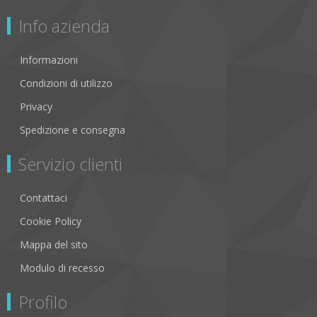
Info azienda
Informazioni
Condizioni di utilizzo
Privacy
Spedizione e consegna
Servizio clienti
Contattaci
Cookie Policy
Mappa del sito
Modulo di recesso
Profilo