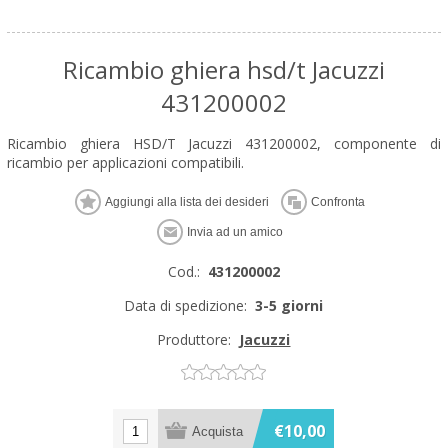
Ricambio ghiera hsd/t Jacuzzi
431200002
Ricambio ghiera HSD/T Jacuzzi 431200002, componente di
ricambio per applicazioni compatibili.
Cod.:
431200002
Data di spedizione:
3-5 giorni
Produttore:
Jacuzzi
€10,00