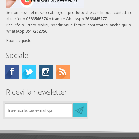
Se non trovi nel nostro catalogo il prodotto che cerchi puoi contattarci
al telefono
0883566876
o tramite WhatsApp
3666445277.
Per info su stato ordini, spedizioni e fatture contattateci anche qui su
WhatsApp
3517262756
Buon acquisto!
Sociale
Ricevi la newsletter