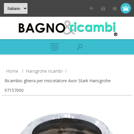
Home
/
Hansgrohe ricambi
/
Ricambio ghiera per miscelatore Axor Stark Hansgrohe
97157000