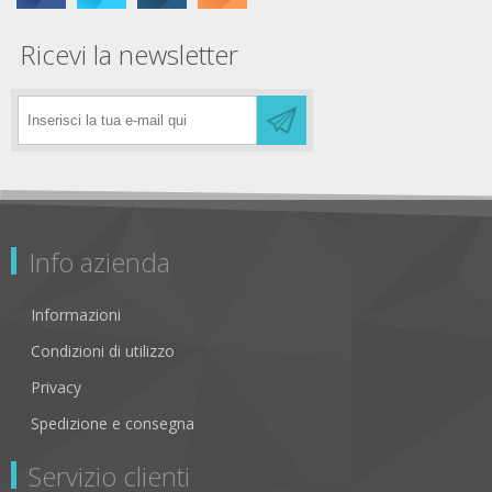
Ricevi la newsletter
Info azienda
Informazioni
Condizioni di utilizzo
Privacy
Spedizione e consegna
Servizio clienti