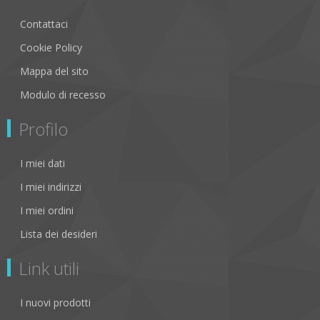
Contattaci
Cookie Policy
Mappa del sito
Modulo di recesso
Profilo
I miei dati
I miei indirizzi
I miei ordini
Lista dei desideri
Link utili
I nuovi prodotti