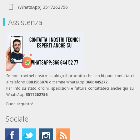
(WhatsApp) 3517262756
Assistenza
Se non trovi nel nostro catalogo il prodotto che cerchi puoi contattarci
al telefono
0883566876
o tramite WhatsApp
3666445277.
Per info su stato ordini, spedizioni e fatture contattateci anche qui su
WhatsApp
3517262756
Buon acquisto!
Sociale