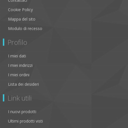
Contattaci
Cookie Policy
Mappa del sito
Modulo di recesso
Profilo
I miei dati
I miei indirizzi
I miei ordini
Lista dei desideri
Link utili
I nuovi prodotti
Ultimi prodotti visti