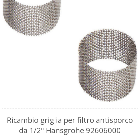
Ricambio griglia per filtro antisporco
da 1/2" Hansgrohe 92606000