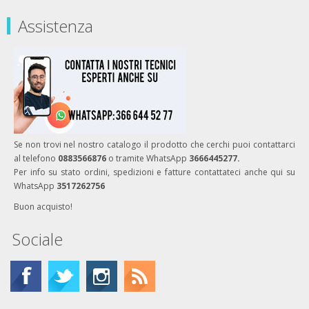
Assistenza
Se non trovi nel nostro catalogo il prodotto che cerchi puoi contattarci
al telefono
0883566876
o tramite WhatsApp
3666445277.
Per info su stato ordini, spedizioni e fatture contattateci anche qui su
WhatsApp
3517262756
Buon acquisto!
Sociale