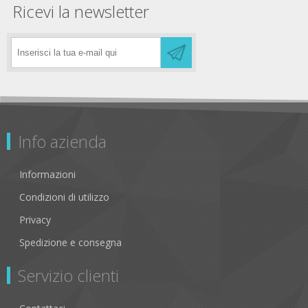
Ricevi la newsletter
Info azienda
Informazioni
Condizioni di utilizzo
Privacy
Spedizione e consegna
Servizio clienti