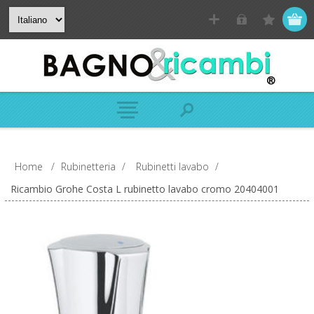
Home
/
Rubinetteria
/
Rubinetti lavabo
/
Ricambio Grohe Costa L rubinetto lavabo cromo 20404001