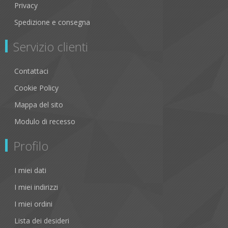
Privacy
Spedizione e consegna
Servizio clienti
Contattaci
Cookie Policy
Mappa del sito
Modulo di recesso
Profilo
I miei dati
I miei indirizzi
I miei ordini
Lista dei desideri