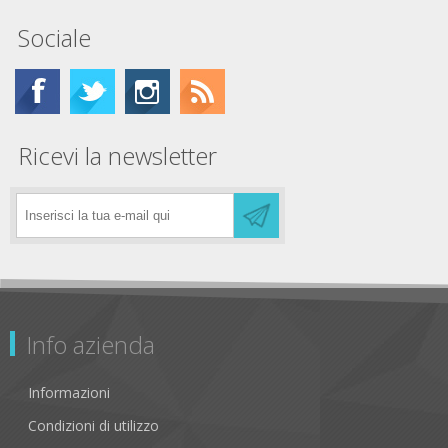
Sociale
Ricevi la newsletter
Info azienda
Informazioni
Condizioni di utilizzo