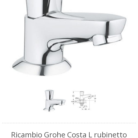
Ricambio Grohe Costa L rubinetto