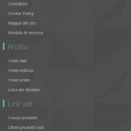
Contattaci
Cookie Policy
Mappa del sito
Modulo di recesso
Profilo
I miei dati
I miei indirizzi
I miei ordini
Lista dei desideri
Link utili
I nuovi prodotti
Ultimi prodotti visti