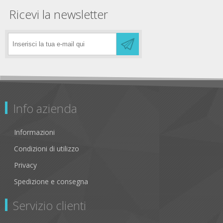
Ricevi la newsletter
Info azienda
Informazioni
Condizioni di utilizzo
Privacy
Spedizione e consegna
Servizio clienti