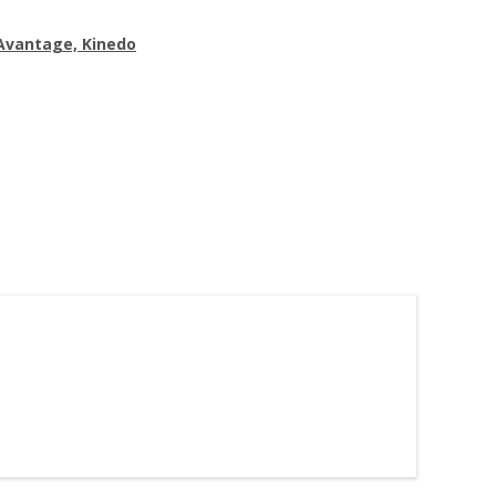
 Avantage, Kinedo