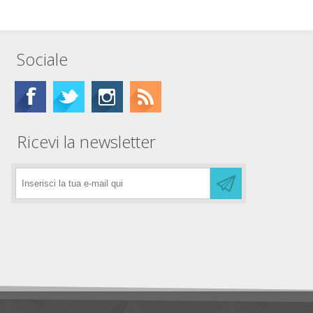
Sociale
Ricevi la newsletter