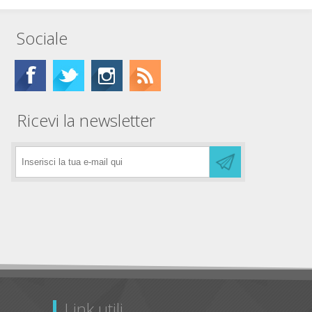
Sociale
Ricevi la newsletter
Link utili