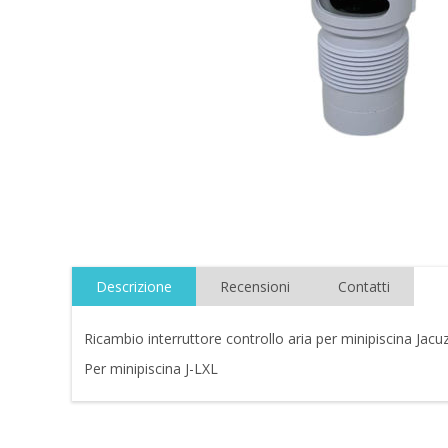
Descrizione
Recensioni
Contatti
Ricambio interruttore controllo aria per minipiscina Jac
Per minipiscina J-LXL