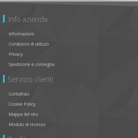
Info azienda
Informazioni
Condizioni di utilizzo
Privacy
Spedizione e consegna
Servizio clienti
Contattaci
Cookie Policy
Mappa del sito
Modulo di recesso