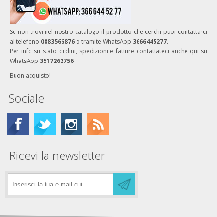
Se non trovi nel nostro catalogo il prodotto che cerchi puoi contattarci
al telefono
0883566876
o tramite WhatsApp
3666445277.
Per info su stato ordini, spedizioni e fatture contattateci anche qui su
WhatsApp
3517262756
Buon acquisto!
Sociale
Ricevi la newsletter