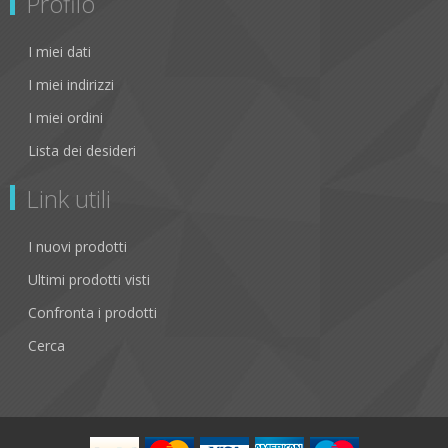
Profilo
I miei dati
I miei indirizzi
I miei ordini
Lista dei desideri
Link utili
I nuovi prodotti
Ultimi prodotti visti
Confronta i prodotti
Cerca