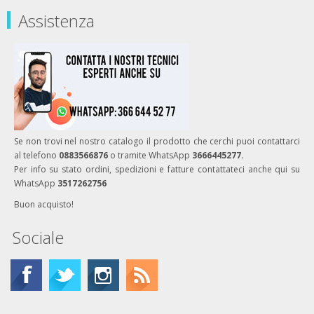
Assistenza
Se non trovi nel nostro catalogo il prodotto che cerchi puoi contattarci
al telefono
0883566876
o tramite WhatsApp
3666445277.
Per info su stato ordini, spedizioni e fatture contattateci anche qui su
WhatsApp
3517262756
Buon acquisto!
Sociale