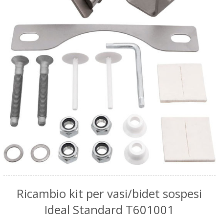
Ricambio kit per vasi/bidet sospesi
Ideal Standard T601001