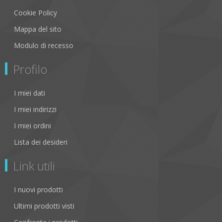
Cookie Policy
Mappa del sito
Modulo di recesso
Profilo
I miei dati
I miei indirizzi
I miei ordini
Lista dei desideri
Link utili
I nuovi prodotti
Ultimi prodotti visti