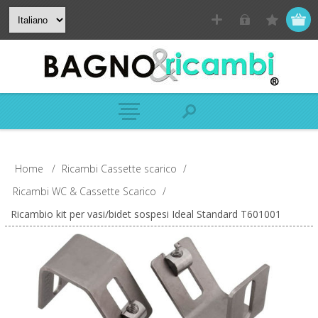
Home
/
Ricambi Cassette scarico
/
Ricambi WC & Cassette Scarico
/
Ricambio kit per vasi/bidet sospesi Ideal Standard T601001