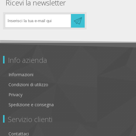
Ricevi la newsletter
Info azienda
Informazioni
Condizioni di utilizzo
Privacy
Spedizione e consegna
Servizio clienti
Contattaci