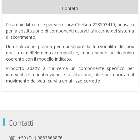
Contatti
Ricambio kit rotelle per vetri curvi Chelsea 223503410, pensato
per la sostituzione di componenti usurati all’interno del sistema
di scorrimento.
Una soluzione pratica per ripristinare la funzionalità del box
doccia o dell’elemento compatibile, mantenendo un ricambio
coerente con il modello indicato.
Prodotto adatto a chi cerca un componente specifico per
interventi di manutenzione e sostituzione, utile per riportare il
movimento dei vetri curvi a un utilizzo corretto.
Contatti
+39 (Tel) 0883566876