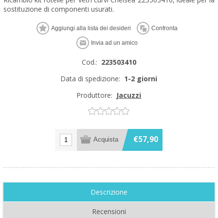
sostituzione di componenti usurati.
Cod.:
223503410
Data di spedizione:
1-2 giorni
Produttore:
Jacuzzi
€57,90
Descrizione
Recensioni