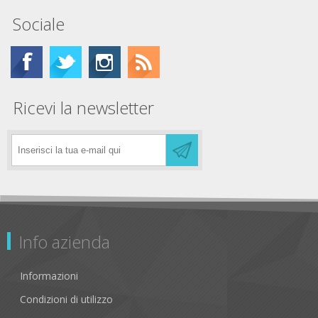
Sociale
Ricevi la newsletter
Info azienda
Informazioni
Condizioni di utilizzo