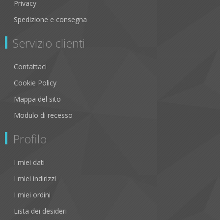
Privacy
Spedizione e consegna
Servizio clienti
Contattaci
Cookie Policy
Mappa del sito
Modulo di recesso
Profilo
I miei dati
I miei indirizzi
I miei ordini
Lista dei desideri