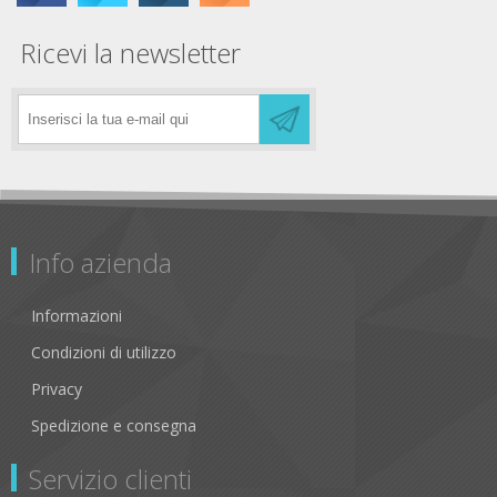
Ricevi la newsletter
Info azienda
Informazioni
Condizioni di utilizzo
Privacy
Spedizione e consegna
Servizio clienti