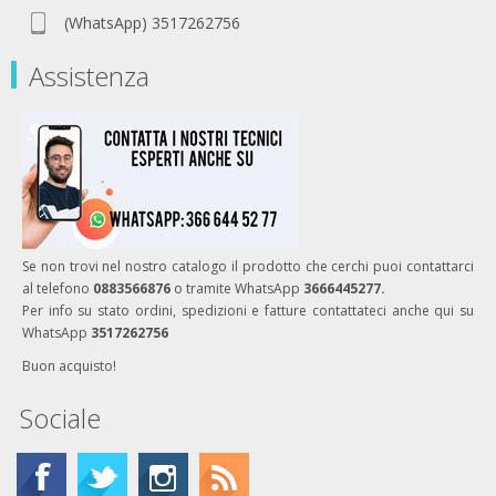
(WhatsApp) 3517262756
Assistenza
Se non trovi nel nostro catalogo il prodotto che cerchi puoi contattarci
al telefono
0883566876
o tramite WhatsApp
3666445277.
Per info su stato ordini, spedizioni e fatture contattateci anche qui su
WhatsApp
3517262756
Buon acquisto!
Sociale