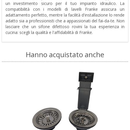
un investimento sicuro per il tuo impianto idraulico. La
compatibilità con i modelli di lavelli Franke assicura un
adattamento perfetto, mentre la facilità d'installazione lo rende
adatto sia a professionisti che a appassionati del fai-da-te. Non
lasciare che un sifone difettoso rovini la tua esperienza in
cucina: scegli la qualità e l'affidabilità di Franke.
Hanno acquistato anche