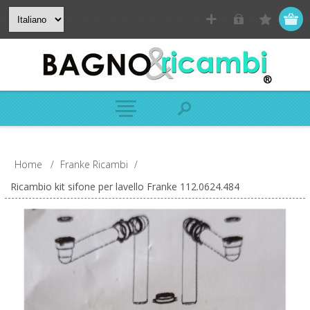
Home
/
Franke Ricambi
/
Ricambio kit sifone per lavello Franke 112.0624.484