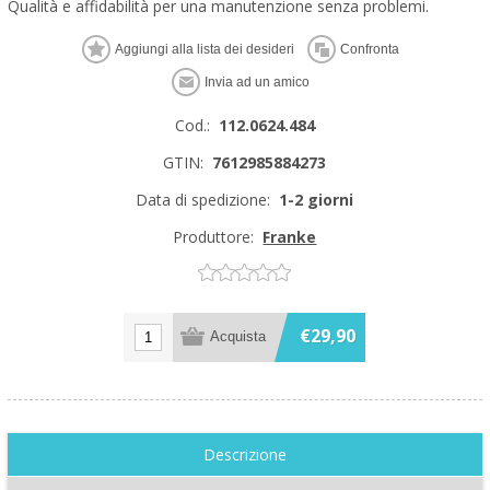
Qualità e affidabilità per una manutenzione senza problemi.
Cod.:
112.0624.484
GTIN:
7612985884273
Data di spedizione:
1-2 giorni
Produttore:
Franke
€29,90
Descrizione