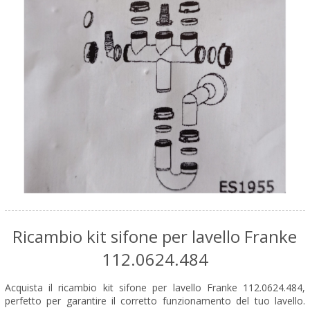
Ricambio kit sifone per lavello Franke
112.0624.484
Acquista il ricambio kit sifone per lavello Franke 112.0624.484,
perfetto per garantire il corretto funzionamento del tuo lavello.