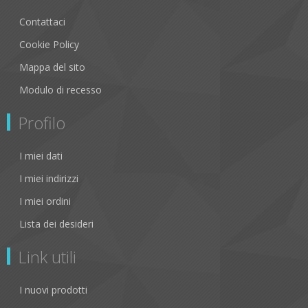
Contattaci
Cookie Policy
Mappa del sito
Modulo di recesso
Profilo
I miei dati
I miei indirizzi
I miei ordini
Lista dei desideri
Link utili
I nuovi prodotti