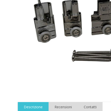
Descrizione
Recensioni
Contatti