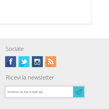
Sociale
Ricevi la newsletter