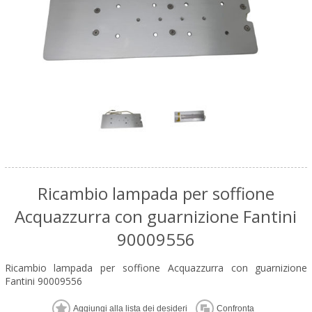
Ricambio lampada per soffione
Acquazzurra con guarnizione Fantini
90009556
Ricambio lampada per soffione Acquazzurra con guarnizione
Fantini 90009556