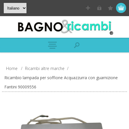
Home
/
Ricambi altre marche
/
Ricambio lampada per soffione Acquazzurra con guarnizione
Fantini 90009556