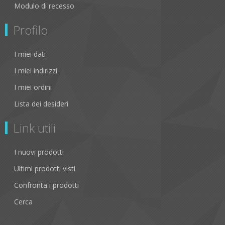
Modulo di recesso
Profilo
I miei dati
I miei indirizzi
I miei ordini
Lista dei desideri
Link utili
I nuovi prodotti
Ultimi prodotti visti
Confronta i prodotti
Cerca