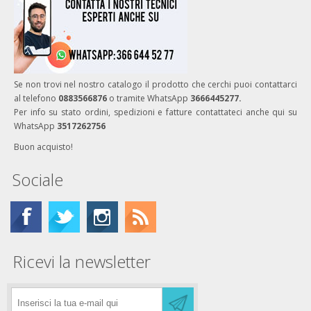
Se non trovi nel nostro catalogo il prodotto che cerchi puoi contattarci
al telefono
0883566876
o tramite WhatsApp
3666445277.
Per info su stato ordini, spedizioni e fatture contattateci anche qui su
WhatsApp
3517262756
Buon acquisto!
Sociale
Ricevi la newsletter