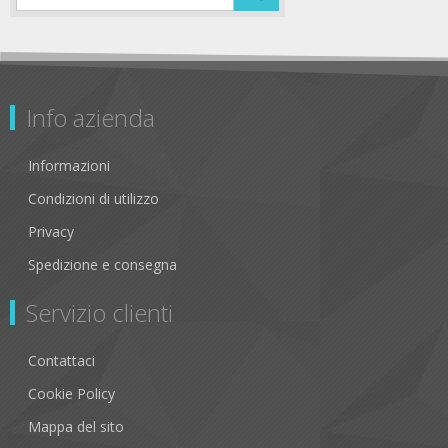
Info azienda
Informazioni
Condizioni di utilizzo
Privacy
Spedizione e consegna
Servizio clienti
Contattaci
Cookie Policy
Mappa del sito