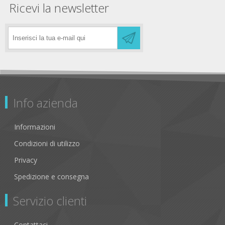
Ricevi la newsletter
Info azienda
Informazioni
Condizioni di utilizzo
Privacy
Spedizione e consegna
Servizio clienti
Contattaci