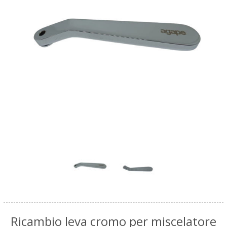
Ricambio leva cromo per miscelatore