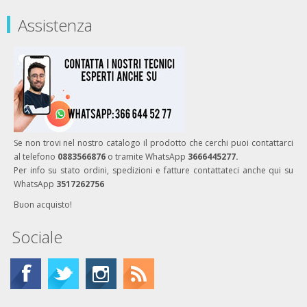
Assistenza
Se non trovi nel nostro catalogo il prodotto che cerchi puoi contattarci
al telefono
0883566876
o tramite WhatsApp
3666445277.
Per info su stato ordini, spedizioni e fatture contattateci anche qui su
WhatsApp
3517262756
Buon acquisto!
Sociale