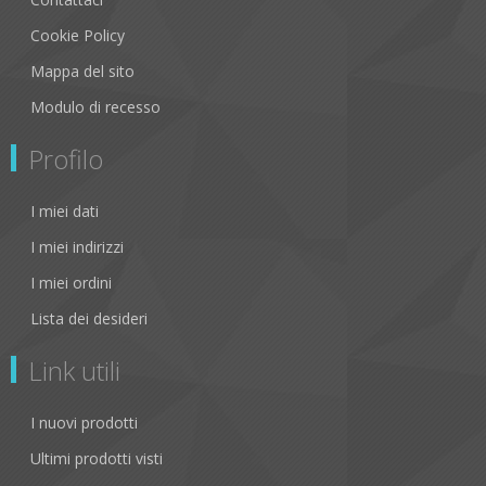
Cookie Policy
Mappa del sito
Modulo di recesso
Profilo
I miei dati
I miei indirizzi
I miei ordini
Lista dei desideri
Link utili
I nuovi prodotti
Ultimi prodotti visti