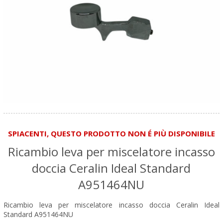
SPIACENTI, QUESTO PRODOTTO NON É PIÙ DISPONIBILE
Ricambio leva per miscelatore incasso
doccia Ceralin Ideal Standard
A951464NU
Ricambio leva per miscelatore incasso doccia Ceralin Ideal
Standard A951464NU