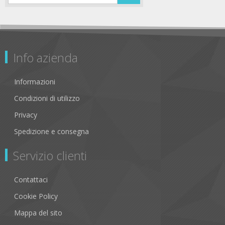
Info azienda
Informazioni
Condizioni di utilizzo
Privacy
Spedizione e consegna
Servizio clienti
Contattaci
Cookie Policy
Mappa del sito