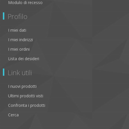
Modulo di recesso
Profilo
I miei dati
I miei indirizzi
I miei ordini
Lista dei desideri
Link utili
I nuovi prodotti
Ultimi prodotti visti
Confronta i prodotti
Cerca