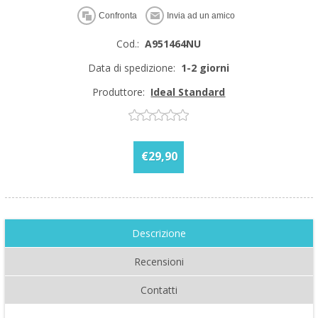
Cod.:
A951464NU
Data di spedizione:
1-2 giorni
Produttore:
Ideal Standard
€29,90
Descrizione
Recensioni
Contatti