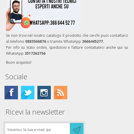
Se non trovi nel nostro catalogo il prodotto che cerchi puoi contattarci
al telefono
0883566876
o tramite WhatsApp
3666445277.
Per info su stato ordini, spedizioni e fatture contattateci anche qui su
WhatsApp
3517262756
Buon acquisto!
Sociale
Ricevi la newsletter