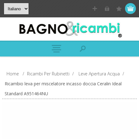
Home
/
Ricambi Per Rubinetti
/
Leve Apertura Acqua
/
Ricambio leva per miscelatore incasso doccia Ceralin Ideal
Standard A951464NU