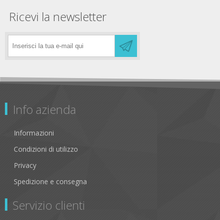
Ricevi la newsletter
Info azienda
Informazioni
Condizioni di utilizzo
Privacy
Spedizione e consegna
Servizio clienti