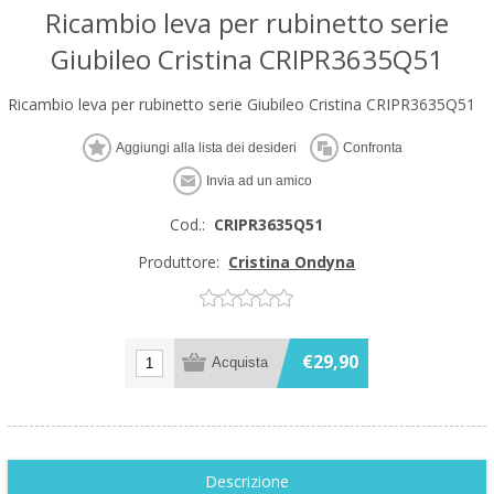
Ricambio leva per rubinetto serie
Giubileo Cristina CRIPR3635Q51
Ricambio leva per rubinetto serie Giubileo Cristina CRIPR3635Q51
Cod.:
CRIPR3635Q51
Produttore:
Cristina Ondyna
€29,90
Descrizione