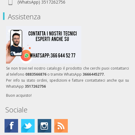
(WhatsApp) 3517262756
Assistenza
Se non trovi nel nostro catalogo il prodotto che cerchi puoi contattarci
al telefono
0883566876
o tramite WhatsApp
3666445277.
Per info su stato ordini, spedizioni e fatture contattateci anche qui su
WhatsApp
3517262756
Buon acquisto!
Sociale