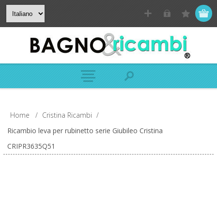
Home
/
Cristina Ricambi
/
Ricambio leva per rubinetto serie Giubileo Cristina
CRIPR3635Q51