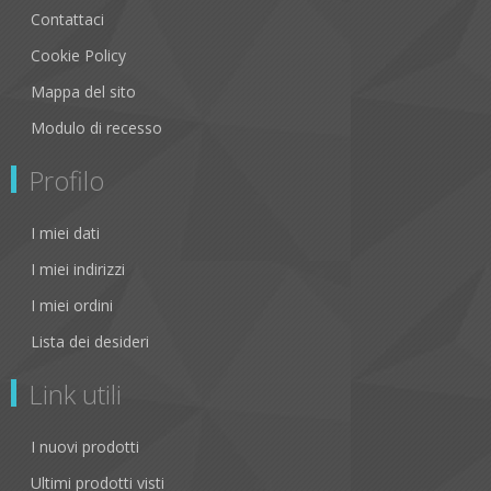
Contattaci
Cookie Policy
Mappa del sito
Modulo di recesso
Profilo
I miei dati
I miei indirizzi
I miei ordini
Lista dei desideri
Link utili
I nuovi prodotti
Ultimi prodotti visti