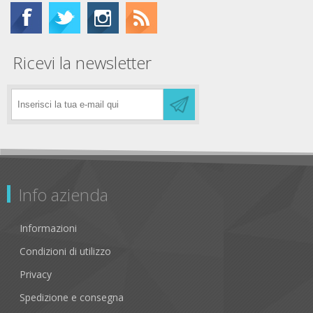
Ricevi la newsletter
Info azienda
Informazioni
Condizioni di utilizzo
Privacy
Spedizione e consegna