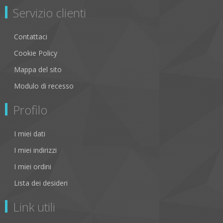
Servizio clienti
Contattaci
Cookie Policy
Mappa del sito
Modulo di recesso
Profilo
I miei dati
I miei indirizzi
I miei ordini
Lista dei desideri
Link utili