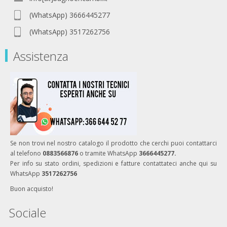
(WhatsApp) 3666445277
(WhatsApp) 3517262756
Assistenza
Se non trovi nel nostro catalogo il prodotto che cerchi puoi contattarci
al telefono
0883566876
o tramite WhatsApp
3666445277.
Per info su stato ordini, spedizioni e fatture contattateci anche qui su
WhatsApp
3517262756
Buon acquisto!
Sociale