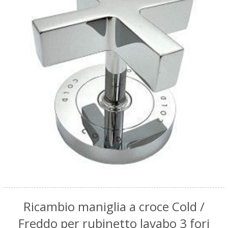
Ricambio maniglia a croce Cold /
Freddo per rubinetto lavabo 3 fori