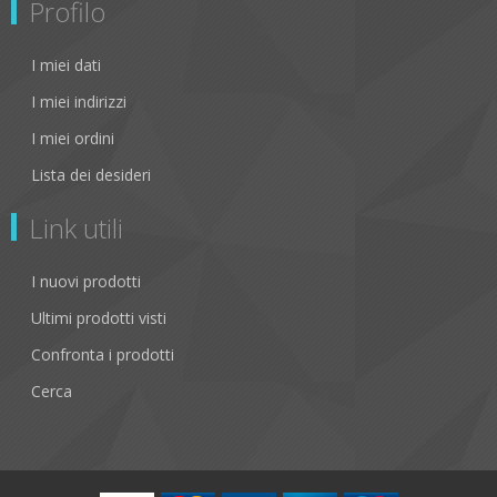
Profilo
I miei dati
I miei indirizzi
I miei ordini
Lista dei desideri
Link utili
I nuovi prodotti
Ultimi prodotti visti
Confronta i prodotti
Cerca