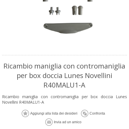
Ricambio maniglia con contromaniglia
per box doccia Lunes Novellini
R40MALU1-A
Ricambio maniglia con contromaniglia per box doccia Lunes
Novellini R40MALU1-A