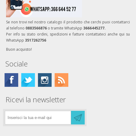
Se non trovi nel nostro catalogo il prodotto che cerchi puoi contattarci
al telefono
0883566876
o tramite WhatsApp
3666445277.
Per info su stato ordini, spedizioni e fatture contattateci anche qui su
WhatsApp
3517262756
Buon acquisto!
Sociale
Ricevi la newsletter