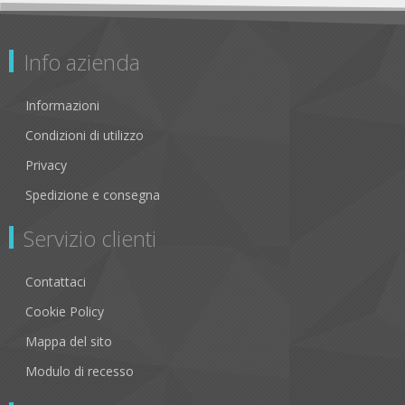
Info azienda
Informazioni
Condizioni di utilizzo
Privacy
Spedizione e consegna
Servizio clienti
Contattaci
Cookie Policy
Mappa del sito
Modulo di recesso